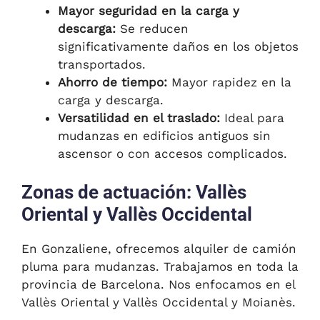
Mayor seguridad en la carga y
descarga:
Se reducen
significativamente daños en los objetos
transportados.
Ahorro de tiempo:
Mayor rapidez en la
carga y descarga.
Versatilidad en el traslado:
Ideal para
mudanzas en edificios antiguos sin
ascensor o con accesos complicados.
Zonas de actuación: Vallès
Oriental y Vallès Occidental
En Gonzaliene, ofrecemos alquiler de camión
pluma para mudanzas. Trabajamos en toda la
provincia de Barcelona. Nos enfocamos en el
Vallès Oriental y Vallès Occidental y Moianès.