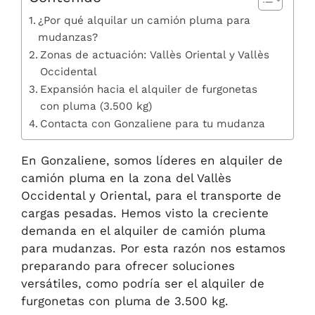
¿Por qué alquilar un camión pluma para
mudanzas?
Zonas de actuación: Vallès Oriental y Vallès
Occidental
Expansión hacia el alquiler de furgonetas
con pluma (3.500 kg)
Contacta con Gonzaliene para tu mudanza
En Gonzaliene, somos líderes en alquiler de
camión pluma en la zona del Vallès
Occidental y Oriental, para el transporte de
cargas pesadas. Hemos visto la creciente
demanda en el alquiler de camión pluma
para mudanzas. Por esta razón nos estamos
preparando para ofrecer soluciones
versátiles, como podría ser el alquiler de
furgonetas con pluma de 3.500 kg.