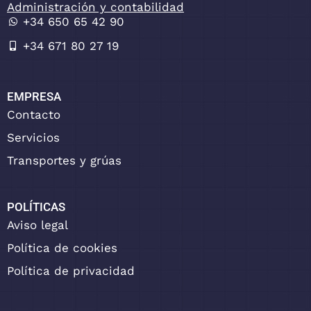
Administración y contabilidad
+34 650 65 42 90
+34 671 80 27 19
EMPRESA
Contacto
Servicios
Transportes y grúas
POLÍTICAS
Aviso legal
Política de cookies
Política de privacidad