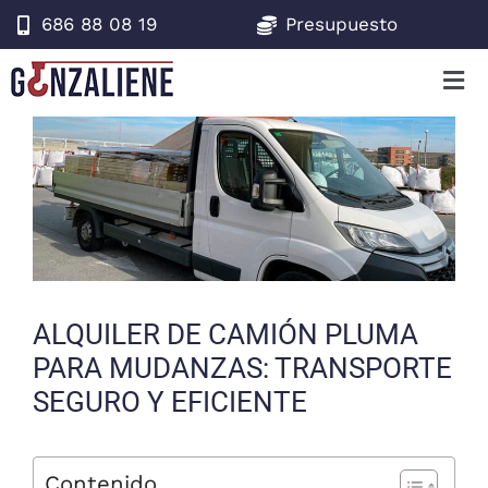
686 88 08 19
Presupuesto
ALQUILER DE CAMIÓN PLUMA
PARA MUDANZAS: TRANSPORTE
SEGURO Y EFICIENTE
Contenido