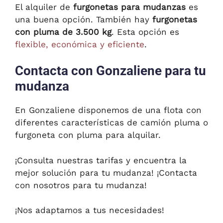
El alquiler de
furgonetas para mudanzas
es
una buena opción. También hay
furgonetas
con pluma de 3.500 kg
. Esta opción es
flexible, económica y eficiente
.
Contacta con Gonzaliene para tu
mudanza
En Gonzaliene disponemos de una flota con
diferentes características de camión pluma o
furgoneta con pluma para alquilar.
¡Consulta nuestras tarifas y encuentra la
mejor solución para tu mudanza! ¡Contacta
con nosotros para tu mudanza!
¡Nos adaptamos a tus necesidades!