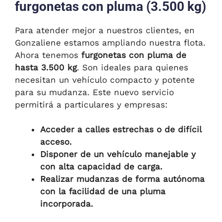
furgonetas con pluma (3.500 kg)
Para atender mejor a nuestros clientes, en
Gonzaliene estamos ampliando nuestra flota.
Ahora tenemos
furgonetas con pluma de
hasta 3.500 kg
. Son ideales para quienes
necesitan un vehículo compacto y potente
para su mudanza. Este nuevo servicio
permitirá a particulares y empresas:
Acceder a calles estrechas o de difícil
acceso.
Disponer de un vehículo manejable y
con alta capacidad de carga.
Realizar mudanzas de forma autónoma
con la facilidad de una pluma
incorporada.