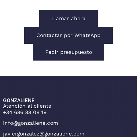
Llamar ahora
Contactar por WhatsApp
Pedir presupuesto
GONZALIENE
Atención al cliente
+34 686 88 08 19
info@gonzaliene.com
javiergonzalez@gonzaliene.com