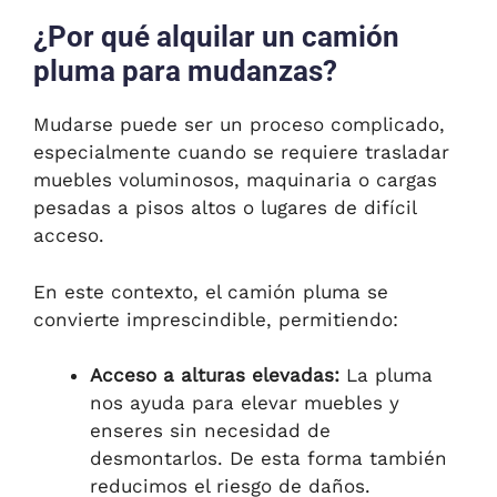
¿Por qué alquilar un camión
pluma para mudanzas?
Mudarse puede ser un proceso complicado,
especialmente cuando se requiere trasladar
muebles voluminosos, maquinaria o cargas
pesadas a pisos altos o lugares de difícil
acceso.
En este contexto, el camión pluma se
convierte imprescindible, permitiendo:
Acceso a alturas elevadas:
La pluma
nos ayuda para elevar muebles y
enseres sin necesidad de
desmontarlos. De esta forma también
reducimos el riesgo de daños.