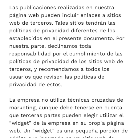
Las publicaciones realizadas en nuestra
página web pueden incluir enlaces a sitios
web de terceros. Tales sitios tendrán las
políticas de privacidad diferentes de los
establecidos en el presente documento. Por
nuestra parte, declinamos toda
responsabilidad por el cumplimiento de las
políticas de privacidad de los sitios web de
terceros, y recomendamos a todos los
usuarios que revisen las políticas de
privacidad de estos.
La empresa no utiliza técnicas cruzadas de
marketing, aunque debe tenerse en cuenta
que terceras partes pueden elegir utilizar el
“widget” de la empresa en su propia página
web. Un “widget” es una pequeña porción de