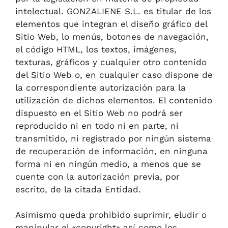
intelectual. GONZALIENE S.L. es titular de los
elementos que integran el diseño gráfico del
Sitio Web, lo menús, botones de navegación,
el código HTML, los textos, imágenes,
texturas, gráficos y cualquier otro contenido
del Sitio Web o, en cualquier caso dispone de
la correspondiente autorización para la
utilización de dichos elementos. El contenido
dispuesto en el Sitio Web no podrá ser
reproducido ni en todo ni en parte, ni
transmitido, ni registrado por ningún sistema
de recuperación de información, en ninguna
forma ni en ningún medio, a menos que se
cuente con la autorización previa, por
escrito, de la citada Entidad.
Asimismo queda prohibido suprimir, eludir o
manipular el «copyright» así como los