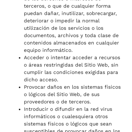
terceros, o que de cualquier forma
puedan dañar, inutilizar, sobrecargar,
deteriorar o impedir la normal
utilización de los servicios o los
documentos, archivos y toda clase de
contenidos almacenados en cualquier
equipo informático.
Acceder o intentar acceder a recursos
o áreas restringidas del Sitio Web, sin
cumplir las condiciones exigidas para
dicho acceso.
Provocar daños en los sistemas físicos
o lógicos del Sitio Web, de sus
proveedores o de terceros.
Introducir o difundir en la red virus
informáticos o cualesquiera otros
sistemas físicos o lógicos que sean
susceptibles de provocar daños en los