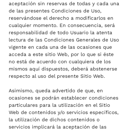
aceptación sin reservas de todas y cada una
de las presentes Condiciones de Uso,
reservándose el derecho a modificarlos en
cualquier momento. En consecuencia, será
responsabilidad de todo Usuario la atenta
lectura de las Condiciones Generales de Uso
vigente en cada una de las ocasiones que
acceda a este sitio Web, por lo que si éste
no está de acuerdo con cualquiera de los
mismos aquí dispuestos, deberá abstenerse
respecto al uso del presente Sitio Web.
Asimismo, queda advertido de que, en
ocasiones se podrán establecer condiciones
particulares para la utilización en el Sitio
Web de contenidos y/o servicios específicos,
la utilización de dichos contenidos o
servicios implicará la aceptación de las