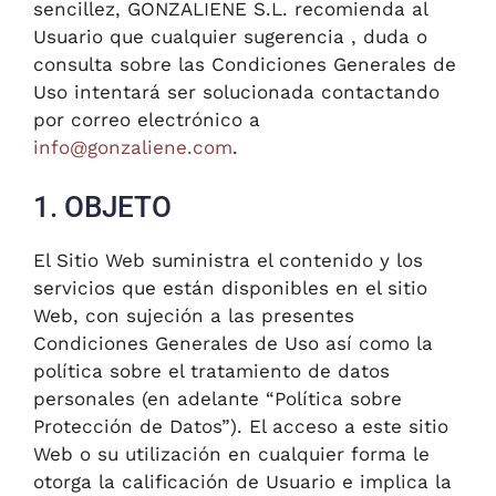
sencillez, GONZALIENE S.L. recomienda al
Usuario que cualquier sugerencia , duda o
consulta sobre las Condiciones Generales de
Uso intentará ser solucionada contactando
por correo electrónico a
info@gonzaliene.com
.
1. OBJETO
El Sitio Web suministra el contenido y los
servicios que están disponibles en el sitio
Web, con sujeción a las presentes
Condiciones Generales de Uso así como la
política sobre el tratamiento de datos
personales (en adelante “Política sobre
Protección de Datos”). El acceso a este sitio
Web o su utilización en cualquier forma le
otorga la calificación de Usuario e implica la