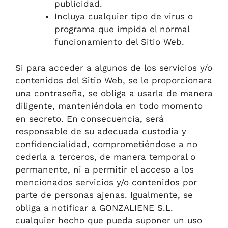
publicidad.
Incluya cualquier tipo de virus o
programa que impida el normal
funcionamiento del Sitio Web.
Si para acceder a algunos de los servicios y/o
contenidos del Sitio Web, se le proporcionara
una contraseña, se obliga a usarla de manera
diligente, manteniéndola en todo momento
en secreto. En consecuencia, será
responsable de su adecuada custodia y
confidencialidad, comprometiéndose a no
cederla a terceros, de manera temporal o
permanente, ni a permitir el acceso a los
mencionados servicios y/o contenidos por
parte de personas ajenas. Igualmente, se
obliga a notificar a GONZALIENE S.L.
cualquier hecho que pueda suponer un uso