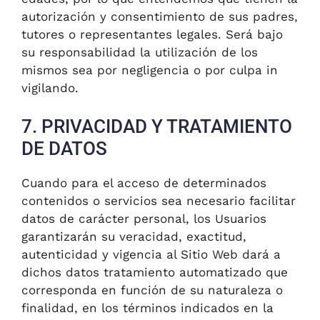
autorización y consentimiento de sus padres,
tutores o representantes legales. Será bajo
su responsabilidad la utilización de los
mismos sea por negligencia o por culpa in
vigilando.
7. PRIVACIDAD Y TRATAMIENTO
DE DATOS
Cuando para el acceso de determinados
contenidos o servicios sea necesario facilitar
datos de carácter personal, los Usuarios
garantizarán su veracidad, exactitud,
autenticidad y vigencia al Sitio Web dará a
dichos datos tratamiento automatizado que
corresponda en función de su naturaleza o
finalidad, en los términos indicados en la