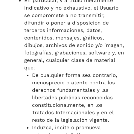
En particular, y a título meramente
indicativo y no exhaustivo, el Usuario
se compromete a no transmitir,
difundir o poner a disposición de
terceros informaciones, datos,
contenidos, mensajes, gráficos,
dibujos, archivos de sonido y/o imagen,
fotografías, grabaciones, software y, en
general, cualquier clase de material
que:
De cualquier forma sea contrario,
menosprecie o atente contra los
derechos fundamentales y las
libertades públicas reconocidas
constitucionalmente, en los
Tratados Internacionales y en el
resto de la legislación vigente.
Induzca, incite o promueva