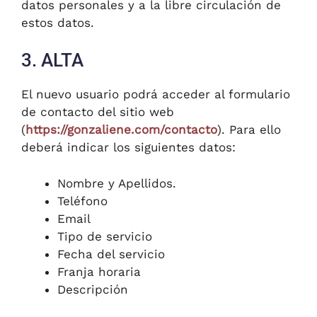
datos personales y a la libre circulación de
estos datos.
3. ALTA
El nuevo usuario podrá acceder al formulario
de contacto del sitio web
(
https://gonzaliene.com/contacto
). Para ello
deberá indicar los siguientes datos:
Nombre y Apellidos.
Teléfono
Email
Tipo de servicio
Fecha del servicio
Franja horaria
Descripción