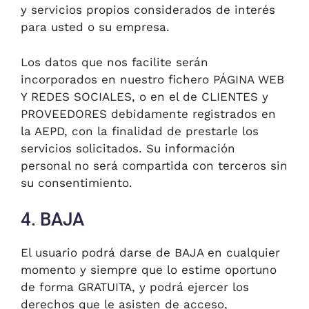
y servicios propios considerados de interés
para usted o su empresa.
Los datos que nos facilite serán
incorporados en nuestro fichero PÁGINA WEB
Y REDES SOCIALES, o en el de CLIENTES y
PROVEEDORES debidamente registrados en
la AEPD, con la finalidad de prestarle los
servicios solicitados. Su información
personal no será compartida con terceros sin
su consentimiento.
4. BAJA
El usuario podrá darse de BAJA en cualquier
momento y siempre que lo estime oportuno
de forma GRATUITA, y podrá ejercer los
derechos que le asisten de acceso,