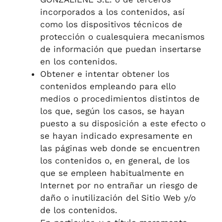
incorporados a los contenidos, así
como los dispositivos técnicos de
protección o cualesquiera mecanismos
de información que puedan insertarse
en los contenidos.
Obtener e intentar obtener los
contenidos empleando para ello
medios o procedimientos distintos de
los que, según los casos, se hayan
puesto a su disposición a este efecto o
se hayan indicado expresamente en
las páginas web donde se encuentren
los contenidos o, en general, de los
que se empleen habitualmente en
Internet por no entrañar un riesgo de
daño o inutilización del Sitio Web y/o
de los contenidos.