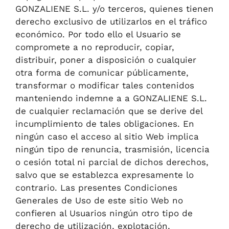
GONZALIENE S.L. y/o terceros, quienes tienen
derecho exclusivo de utilizarlos en el tráfico
económico. Por todo ello el Usuario se
compromete a no reproducir, copiar,
distribuir, poner a disposición o cualquier
otra forma de comunicar públicamente,
transformar o modificar tales contenidos
manteniendo indemne a a GONZALIENE S.L.
de cualquier reclamación que se derive del
incumplimiento de tales obligaciones. En
ningún caso el acceso al sitio Web implica
ningún tipo de renuncia, trasmisión, licencia
o cesión total ni parcial de dichos derechos,
salvo que se establezca expresamente lo
contrario. Las presentes Condiciones
Generales de Uso de este sitio Web no
confieren al Usuarios ningún otro tipo de
derecho de utilización, explotación,