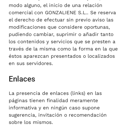
modo alguno, el inicio de una relación
comercial con GONZALIENE S.L.. Se reserva
el derecho de efectuar sin previo aviso las
modificaciones que considere oportunas,
pudiendo cambiar, suprimir o añadir tanto
los contenidos y servicios que se presten a
través de la misma como la forma en la que
éstos aparezcan presentados o localizados
en sus servidores.
Enlaces
La presencia de enlaces (links) en las
páginas tienen finalidad meramente
informativa y en ningún caso supone
sugerencia, invitación o recomendación
sobre los mismos.