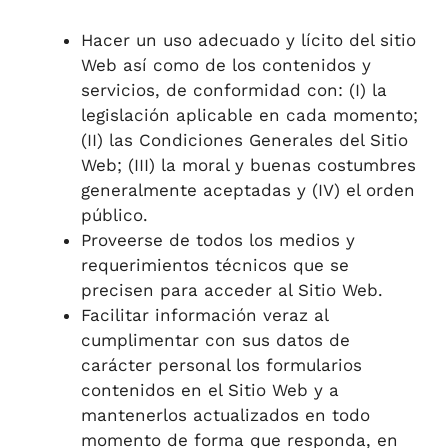
Hacer un uso adecuado y lícito del sitio
Web así como de los contenidos y
servicios, de conformidad con: (I) la
legislación aplicable en cada momento;
(II) las Condiciones Generales del Sitio
Web; (III) la moral y buenas costumbres
generalmente aceptadas y (IV) el orden
público.
Proveerse de todos los medios y
requerimientos técnicos que se
precisen para acceder al Sitio Web.
Facilitar información veraz al
cumplimentar con sus datos de
carácter personal los formularios
contenidos en el Sitio Web y a
mantenerlos actualizados en todo
momento de forma que responda, en