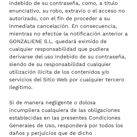
indebido de su contraseña, como, a título
enunciativo, su robo, extravío o el acceso no
autorizado, con el fin de proceder a su
inmediata cancelación. En consecuencia,
mientras no efectúe la notificación anterior a
GONZALIENE S.L. quedará eximido de
cualquier responsabilidad que pudiera
derivarse del uso indebido de su contraseña,
siendo de su responsabilidad cualquier
utilización ilícita de los contenidos y/o
servicios del Sitio Web por cualquier tercero
ilegítimo.
Si de manera negligente o dolosa
incumpliera cualquiera de las obligaciones
establecidas en las presentes Condiciones
Generales de Uso, responderá por todos los
daños y perjuicios que de dicho