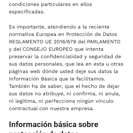
condiciones particulares en ellos
especificadas.
Es importante, atendiendo a la reciente
normativa Europea en Protección de Datos
REGLAMENTO UE 2016/679 del PARLAMENTO
y del CONSEJO EUROPEO que intenta
preservar la confidencialidad y seguridad de
sus datos personales, que lea en esta u otras
páginas web dónde usted deje sus datos la
Información Básica que le facilitamos.
También ha de saber, que el hecho de dejar
sus datos no atribuye, ni confirma, ni anula,
ni legitima, ni perfecciona ningún vínculo
contractual con nuestra empresa.
Información básica sobre