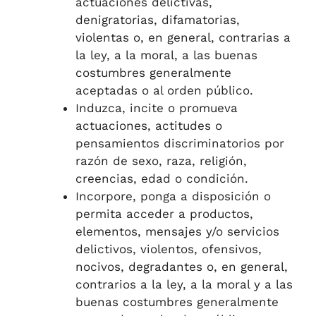
actuaciones delictivas,
denigratorias, difamatorias,
violentas o, en general, contrarias a
la ley, a la moral, a las buenas
costumbres generalmente
aceptadas o al orden público.
Induzca, incite o promueva
actuaciones, actitudes o
pensamientos discriminatorios por
razón de sexo, raza, religión,
creencias, edad o condición.
Incorpore, ponga a disposición o
permita acceder a productos,
elementos, mensajes y/o servicios
delictivos, violentos, ofensivos,
nocivos, degradantes o, en general,
contrarios a la ley, a la moral y a las
buenas costumbres generalmente