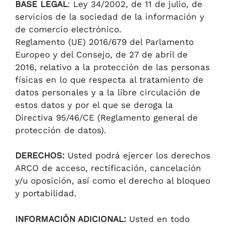
BASE LEGAL
: Ley 34/2002, de 11 de julio, de
servicios de la sociedad de la información y
de comercio electrónico.
Reglamento (UE) 2016/679 del Parlamento
Europeo y del Consejo, de 27 de abril de
2016, relativo a la protección de las personas
físicas en lo que respecta al tratamiento de
datos personales y a la libre circulación de
estos datos y por el que se deroga la
Directiva 95/46/CE (Reglamento general de
protección de datos).
DERECHOS:
Usted podrá ejercer los derechos
ARCO de acceso, rectificación, cancelación
y/u oposición, así como el derecho al bloqueo
y portabilidad.
INFORMACIÓN ADICIONAL:
Usted en todo