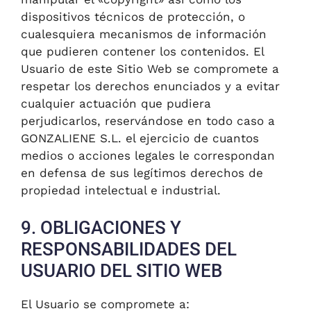
dispositivos técnicos de protección, o
cualesquiera mecanismos de información
que pudieren contener los contenidos. El
Usuario de este Sitio Web se compromete a
respetar los derechos enunciados y a evitar
cualquier actuación que pudiera
perjudicarlos, reservándose en todo caso a
GONZALIENE S.L. el ejercicio de cuantos
medios o acciones legales le correspondan
en defensa de sus legítimos derechos de
propiedad intelectual e industrial.
9. OBLIGACIONES Y
RESPONSABILIDADES DEL
USUARIO DEL SITIO WEB
El Usuario se compromete a: