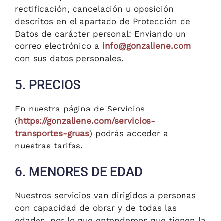
rectificación, cancelación u oposición
descritos en el apartado de Protección de
Datos de carácter personal: Enviando un
correo electrónico a
info@gonzaliene.com
con sus datos personales.
5. PRECIOS
En nuestra página de Servicios
(
https://gonzaliene.com/servicios-
transportes-gruas
) podrás acceder a
nuestras tarifas.
6. MENORES DE EDAD
Nuestros servicios van dirigidos a personas
con capacidad de obrar y de todas las
edades, por lo que entendemos que tienen la