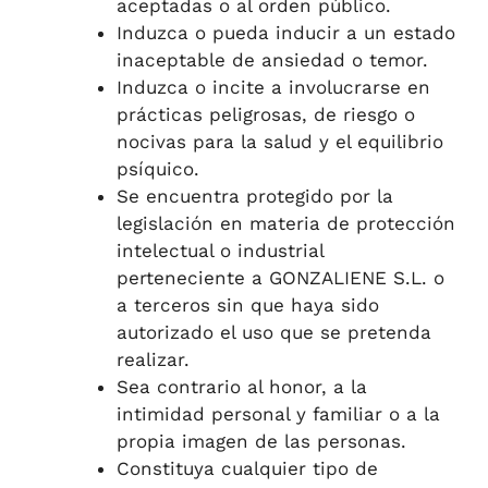
aceptadas o al orden público.
Induzca o pueda inducir a un estado
inaceptable de ansiedad o temor.
Induzca o incite a involucrarse en
prácticas peligrosas, de riesgo o
nocivas para la salud y el equilibrio
psíquico.
Se encuentra protegido por la
legislación en materia de protección
intelectual o industrial
perteneciente a GONZALIENE S.L. o
a terceros sin que haya sido
autorizado el uso que se pretenda
realizar.
Sea contrario al honor, a la
intimidad personal y familiar o a la
propia imagen de las personas.
Constituya cualquier tipo de