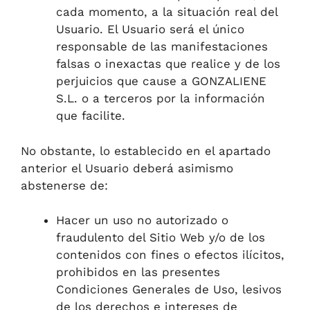
cada momento, a la situación real del
Usuario. El Usuario será el único
responsable de las manifestaciones
falsas o inexactas que realice y de los
perjuicios que cause a GONZALIENE
S.L. o a terceros por la información
que facilite.
No obstante, lo establecido en el apartado
anterior el Usuario deberá asimismo
abstenerse de:
Hacer un uso no autorizado o
fraudulento del Sitio Web y/o de los
contenidos con fines o efectos ilícitos,
prohibidos en las presentes
Condiciones Generales de Uso, lesivos
de los derechos e intereses de