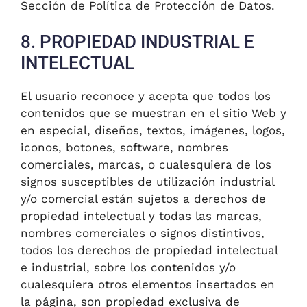
Sección de Política de Protección de Datos.
8. PROPIEDAD INDUSTRIAL E
INTELECTUAL
El usuario reconoce y acepta que todos los
contenidos que se muestran en el sitio Web y
en especial, diseños, textos, imágenes, logos,
iconos, botones, software, nombres
comerciales, marcas, o cualesquiera de los
signos susceptibles de utilización industrial
y/o comercial están sujetos a derechos de
propiedad intelectual y todas las marcas,
nombres comerciales o signos distintivos,
todos los derechos de propiedad intelectual
e industrial, sobre los contenidos y/o
cualesquiera otros elementos insertados en
la página, son propiedad exclusiva de