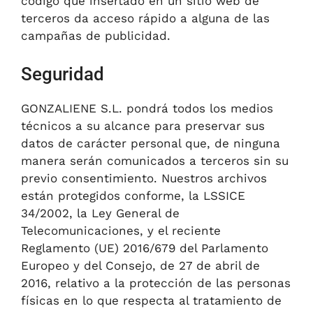
código que insertado en un sitio web de
terceros da acceso rápido a alguna de las
campañas de publicidad.
Seguridad
GONZALIENE S.L. pondrá todos los medios
técnicos a su alcance para preservar sus
datos de carácter personal que, de ninguna
manera serán comunicados a terceros sin su
previo consentimiento. Nuestros archivos
están protegidos conforme, la LSSICE
34/2002, la Ley General de
Telecomunicaciones, y el reciente
Reglamento (UE) 2016/679 del Parlamento
Europeo y del Consejo, de 27 de abril de
2016, relativo a la protección de las personas
físicas en lo que respecta al tratamiento de