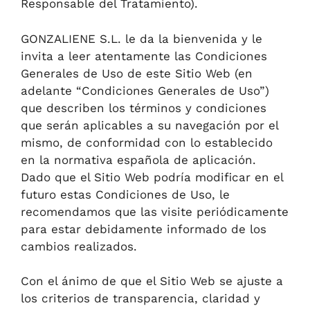
Responsable del Tratamiento).
GONZALIENE S.L. le da la bienvenida y le
invita a leer atentamente las Condiciones
Generales de Uso de este Sitio Web (en
adelante “Condiciones Generales de Uso”)
que describen los términos y condiciones
que serán aplicables a su navegación por el
mismo, de conformidad con lo establecido
en la normativa española de aplicación.
Dado que el Sitio Web podría modificar en el
futuro estas Condiciones de Uso, le
recomendamos que las visite periódicamente
para estar debidamente informado de los
cambios realizados.
Con el ánimo de que el Sitio Web se ajuste a
los criterios de transparencia, claridad y