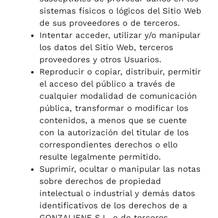
sistemas físicos o lógicos del Sitio Web
de sus proveedores o de terceros.
Intentar acceder, utilizar y/o manipular
los datos del Sitio Web, terceros
proveedores y otros Usuarios.
Reproducir o copiar, distribuir, permitir
el acceso del público a través de
cualquier modalidad de comunicación
pública, transformar o modificar los
contenidos, a menos que se cuente
con la autorización del titular de los
correspondientes derechos o ello
resulte legalmente permitido.
Suprimir, ocultar o manipular las notas
sobre derechos de propiedad
intelectual o industrial y demás datos
identificativos de los derechos de a
GONZALIENE S.L. o de terceros