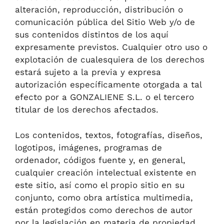
alteración, reproducción, distribución o
comunicación pública del Sitio Web y/o de
sus contenidos distintos de los aquí
expresamente previstos. Cualquier otro uso o
explotación de cualesquiera de los derechos
estará sujeto a la previa y expresa
autorización específicamente otorgada a tal
efecto por a GONZALIENE S.L. o el tercero
titular de los derechos afectados.
Los contenidos, textos, fotografías, diseños,
logotipos, imágenes, programas de
ordenador, códigos fuente y, en general,
cualquier creación intelectual existente en
este sitio, así como el propio sitio en su
conjunto, como obra artística multimedia,
están protegidos como derechos de autor
por la legislación en materia de propiedad