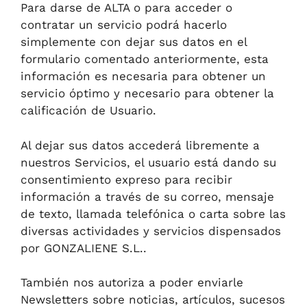
Para darse de ALTA o para acceder o
contratar un servicio podrá hacerlo
simplemente con dejar sus datos en el
formulario comentado anteriormente, esta
información es necesaria para obtener un
servicio óptimo y necesario para obtener la
calificación de Usuario.
Al dejar sus datos accederá libremente a
nuestros Servicios, el usuario está dando su
consentimiento expreso para recibir
información a través de su correo, mensaje
de texto, llamada telefónica o carta sobre las
diversas actividades y servicios dispensados
por GONZALIENE S.L..
También nos autoriza a poder enviarle
Newsletters sobre noticias, artículos, sucesos