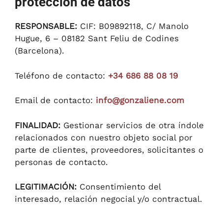
protección de datos
RESPONSABLE:
CIF: B09892118, C/ Manolo
Hugue, 6 – 08182 Sant Feliu de Codines
(Barcelona).
Teléfono de contacto:
+34 686 88 08 19
Email de contacto:
info@gonzaliene.com
FINALIDAD:
Gestionar servicios de otra índole
relacionados con nuestro objeto social por
parte de clientes, proveedores, solicitantes o
personas de contacto.
LEGITIMACIÓN:
Consentimiento del
interesado, relación negocial y/o contractual.