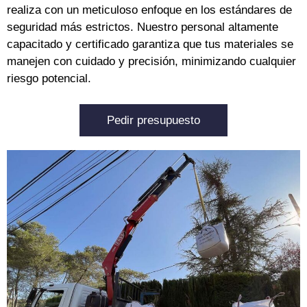
realiza con un meticuloso enfoque en los estándares de
seguridad más estrictos. Nuestro personal altamente
capacitado y certificado garantiza que tus materiales se
manejen con cuidado y precisión, minimizando cualquier
riesgo potencial.
Pedir presupuesto