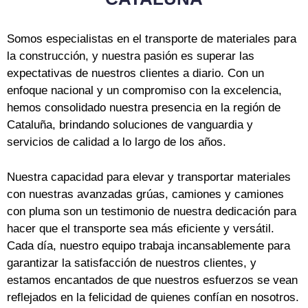
Somos especialistas en el transporte de materiales para
la construcción, y nuestra pasión es superar las
expectativas de nuestros clientes a diario. Con un
enfoque nacional y un compromiso con la excelencia,
hemos consolidado nuestra presencia en la región de
Cataluña, brindando soluciones de vanguardia y
servicios de calidad a lo largo de los años.
Nuestra capacidad para elevar y transportar materiales
con nuestras avanzadas grúas, camiones y camiones
con pluma son un testimonio de nuestra dedicación para
hacer que el transporte sea más eficiente y versátil.
Cada día, nuestro equipo trabaja incansablemente para
garantizar la satisfacción de nuestros clientes, y
estamos encantados de que nuestros esfuerzos se vean
reflejados en la felicidad de quienes confían en nosotros.