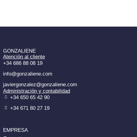
GONZALIENE
Atención al cliente
+34 686 88 08 19
info@gonzaliene.com
javiergonzalez@gonzaliene.com
Administración y contabilidad
+34 650 65 42 90
+34 671 80 27 19
EMPRESA