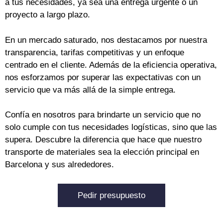
a tus necesidades, ya sea una entrega urgente o un
proyecto a largo plazo.
En un mercado saturado, nos destacamos por nuestra
transparencia, tarifas competitivas y un enfoque
centrado en el cliente. Además de la eficiencia operativa,
nos esforzamos por superar las expectativas con un
servicio que va más allá de la simple entrega.
Confía en nosotros para brindarte un servicio que no
solo cumple con tus necesidades logísticas, sino que las
supera. Descubre la diferencia que hace que nuestro
transporte de materiales sea la elección principal en
Barcelona y sus alrededores.
Pedir presupuesto