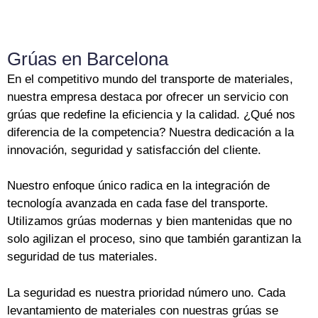
Grúas en Barcelona
En el competitivo mundo del transporte de materiales,
nuestra empresa destaca por ofrecer un servicio con
grúas que redefine la eficiencia y la calidad. ¿Qué nos
diferencia de la competencia? Nuestra dedicación a la
innovación, seguridad y satisfacción del cliente.
Nuestro enfoque único radica en la integración de
tecnología avanzada en cada fase del transporte.
Utilizamos grúas modernas y bien mantenidas que no
solo agilizan el proceso, sino que también garantizan la
seguridad de tus materiales.
La seguridad es nuestra prioridad número uno. Cada
levantamiento de materiales con nuestras grúas se