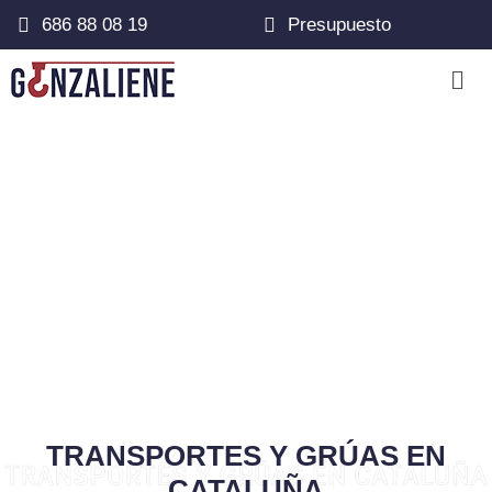
686 88 08 19
Presupuesto
TRANSPORTES Y GRÚAS EN
CATALUÑA