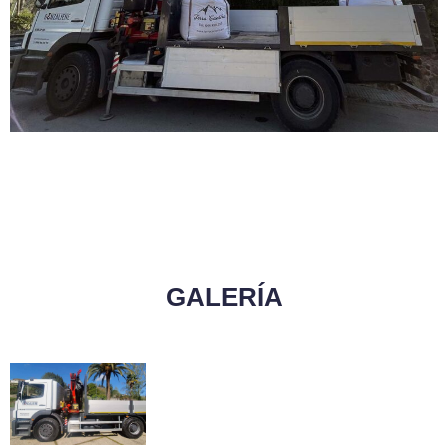
GALERÍA