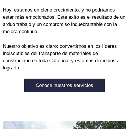
Hoy, estamos en pleno crecimiento, y no podríamos
estar más emocionados. Este éxito es el resultado de un
arduo trabajo y un compromiso inquebrantable con la
mejora continua.
Nuestro objetivo es claro: convertirnos en los líderes
indiscutibles del transporte de materiales de
construcción en toda Cataluña, y estamos decididos a
lograrlo.
Conoce nuestros servicios