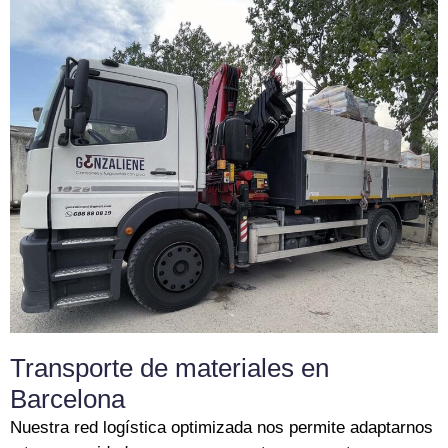
Transporte de materiales en
Barcelona
Nuestra red logística optimizada nos permite adaptarnos