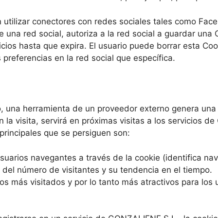
 utilizar conectores con redes sociales tales como Face
e una red social, autoriza a la red social a guardar una
icios hasta que expira. El usuario puede borrar esta Coo
preferencias en la red social que específica.
o, una herramienta de un proveedor externo genera una 
 la visita, servirá en próximas visitas a los servicios 
 principales que se persiguen son:
usuarios navegantes a través de la cookie (identifica na
a del número de visitantes y su tendencia en el tiempo.
os más visitados y por lo tanto más atractivos para los 