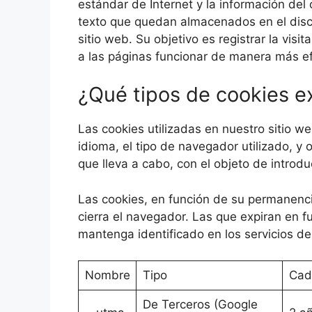
estándar de Internet y la información del
texto que quedan almacenados en el disco
sitio web. Su objetivo es registrar la vis
a las páginas funcionar de manera más ef
¿Qué tipos de cookies e
Las cookies utilizadas en nuestro sitio w
idioma, el tipo de navegador utilizado, y o
que lleva a cabo, con el objeto de introd
Las cookies, en función de su permanenci
cierra el navegador. Las que expiran en f
mantenga identificado en los servicios 
Nombre
Tipo
Cad
De Terceros (Google