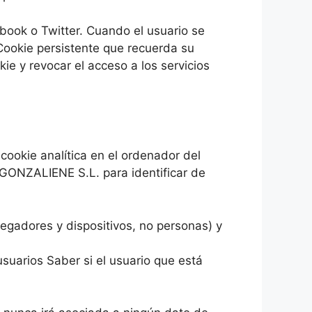
book o Twitter. Cuando el usuario se
 Cookie persistente que recuerda su
kie y revocar el acceso a los servicios
cookie analítica en el ordenador del
de GONZALIENE S.L. para identificar de
vegadores y dispositivos, no personas) y
usuarios Saber si el usuario que está