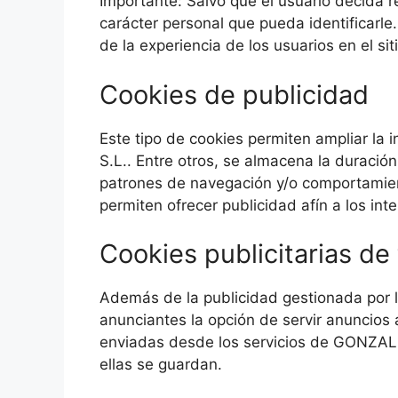
Importante: Salvo que el usuario decida 
carácter personal que pueda identificarle
de la experiencia de los usuarios en el siti
Cookies de publicidad
Este tipo de cookies permiten ampliar la
S.L.. Entre otros, se almacena la duración
patrones de navegación y/o comportamient
permiten ofrecer publicidad afín a los int
Cookies publicitarias de
Además de la publicidad gestionada por 
anunciantes la opción de servir anuncios
enviadas desde los servicios de GONZALI
ellas se guardan.