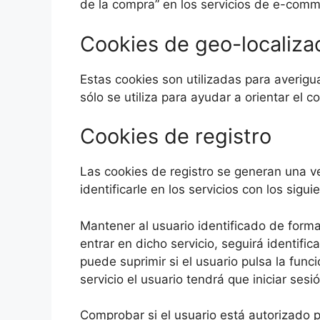
de la compra” en los servicios de e-comm
Cookies de geo-localiza
Estas cookies son utilizadas para averigu
sólo se utiliza para ayudar a orientar el c
Cookies de registro
Las cookies de registro se generan una ve
identificarle en los servicios con los sigui
Mantener al usuario identificado de forma
entrar en dicho servicio, seguirá identific
puede suprimir si el usuario pulsa la func
servicio el usuario tendrá que iniciar sesi
Comprobar si el usuario está autorizado p