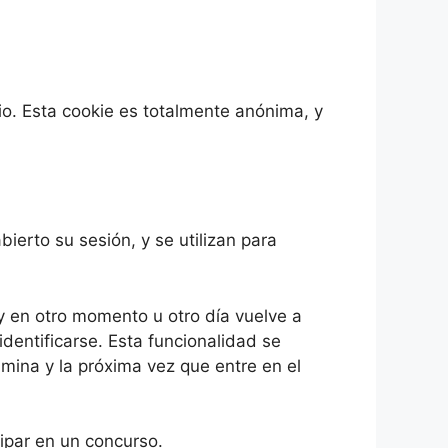
io. Esta cookie es totalmente anónima, y
ierto su sesión, y se utilizan para
 y en otro momento u otro día vuelve a
 identificarse. Esta funcionalidad se
limina y la próxima vez que entre en el
cipar en un concurso.