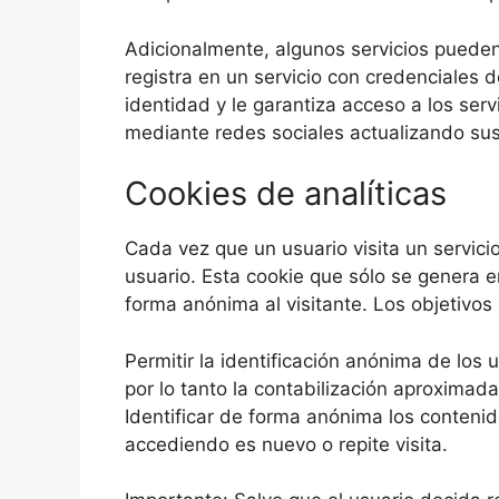
Adicionalmente, algunos servicios pueden
registra en un servicio con credenciales d
identidad y le garantiza acceso a los serv
mediante redes sociales actualizando sus 
Cookies de analíticas
Cada vez que un usuario visita un servici
usuario. Esta cookie que sólo se genera en
forma anónima al visitante. Los objetivos
Permitir la identificación anónima de los 
por lo tanto la contabilización aproximad
Identificar de forma anónima los contenid
accediendo es nuevo o repite visita.