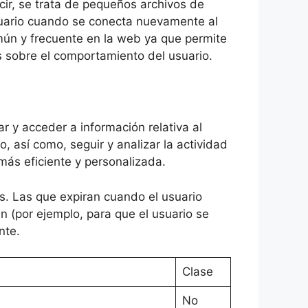
cir, se trata de pequeños archivos de
usuario cuando se conecta nuevamente al
común y frecuente en la web ya que permite
s sobre el comportamiento del usuario.
r y acceder a información relativa al
o, así como, seguir y analizar la actividad
más eficiente y personalizada.
s. Las que expiran cuando el usuario
n (por ejemplo, para que el usuario se
nte.
Clase
No