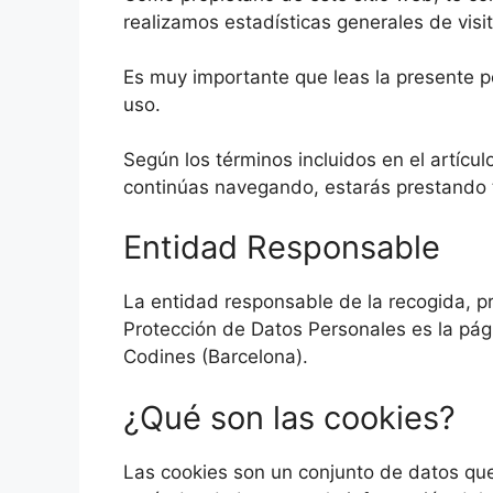
realizamos estadísticas generales de vis
Es muy importante que leas la presente 
uso.
Según los términos incluidos en el artícu
continúas navegando, estarás prestando 
Entidad Responsable
La entidad responsable de la recogida, pr
Protección de Datos Personales es la pá
Codines (Barcelona).
¿Qué son las cookies?
Las cookies son un conjunto de datos que 