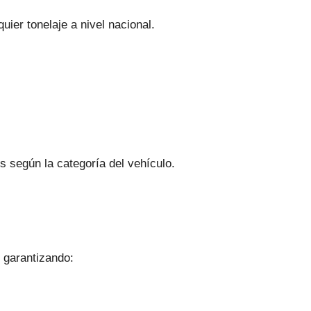
ier tonelaje a nivel nacional.
s según la categoría del vehículo.
 garantizando: