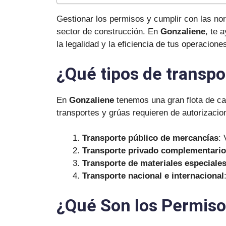
Gestionar los permisos y cumplir con las no
sector de construcción. En
Gonzaliene
, te 
la legalidad y la eficiencia de tus operaciones
¿Qué tipos de transpo
En
Gonzaliene
tenemos una gran flota de ca
transportes y grúas requieren de autorizacio
Transporte público de mercancías
:
Transporte privado complementario
Transporte de materiales especiale
Transporte nacional e internacional
¿Qué Son los Permiso