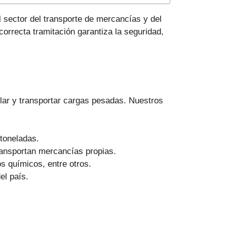
 sector del transporte de mercancías y del
rrecta tramitación garantiza la seguridad,
lar y transportar cargas pesadas. Nuestros
toneladas.
ransportan mercancías propias.
 químicos, entre otros.
el país.