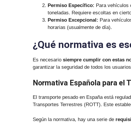
Permiso Específico:
Para vehículos 
toneladas. Requiere escoltas en ciert
Permiso Excepcional:
Para vehículo
horarias (usualmente de día).
¿Qué normativa es ese
Es necesario
siempre cumplir con estas n
garantizar la seguridad de todos los usuarios
Normativa Española para el 
El transporte pesado en España está regulad
Transportes Terrestres (ROTT). Este estable
Según la normativa, hay una serie de
requis