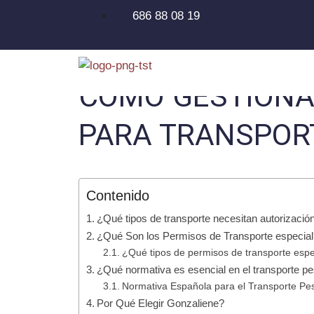
686 88 08 19
CÓMO GESTIONA
PARA TRANSPOR
Contenido
¿Qué tipos de transporte necesitan autorizació
¿Qué Son los Permisos de Transporte especia
¿Qué tipos de permisos de transporte espe
¿Qué normativa es esencial en el transporte p
Normativa Española para el Transporte Pe
Por Qué Elegir Gonzaliene?