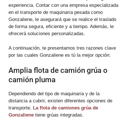
experiencia. Contar con una empresa especializada
en el transporte de maquinaria pesada como
Gonzaliene, le asegurará que se realice el traslado
de forma segura, eficiente y a tiempo. Además, le
ofrecerá soluciones personalizadas.
A continuación, te presentamos tres razones clave
por las cuales Gonzaliene es tú la mejor opción:
Amplia flota de camión grúa o
camión pluma
Dependiendo del tipo de maquinaria y de la
distancia a cubrir, existen diferentes opciones de
transporte.
La flota de camiones grúa de
Gonzaliene
tiene grúas integradas.