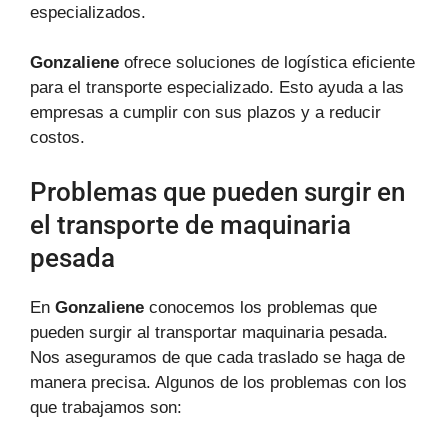
especializados.
Gonzaliene
ofrece soluciones de logística eficiente
para el transporte especializado. Esto ayuda a las
empresas a cumplir con sus plazos y a reducir
costos.
Problemas que pueden surgir en
el transporte de maquinaria
pesada
En
Gonzaliene
conocemos los problemas que
pueden surgir al transportar maquinaria pesada.
Nos aseguramos de que cada traslado se haga de
manera precisa. Algunos de los problemas con los
que trabajamos son: