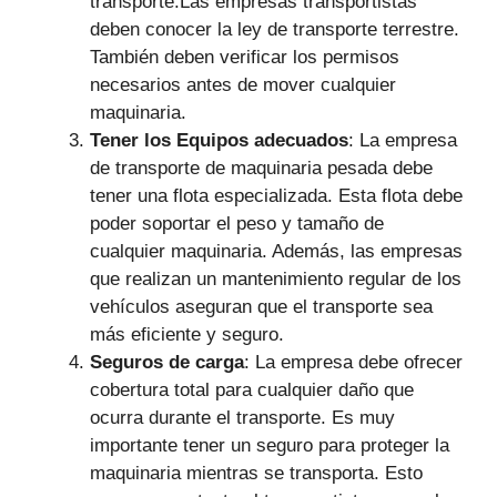
transporte.Las empresas transportistas
deben conocer la ley de transporte terrestre.
También deben verificar los permisos
necesarios antes de mover cualquier
maquinaria.
Tener los Equipos adecuados
: La empresa
de transporte de maquinaria pesada debe
tener una flota especializada. Esta flota debe
poder soportar el peso y tamaño de
cualquier maquinaria. Además, las empresas
que realizan un mantenimiento regular de los
vehículos aseguran que el transporte sea
más eficiente y seguro.
Seguros de carga
: La empresa debe ofrecer
cobertura total para cualquier daño que
ocurra durante el transporte. Es muy
importante tener un seguro para proteger la
maquinaria mientras se transporta. Esto