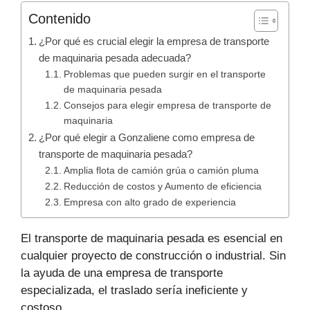
Contenido
¿Por qué es crucial elegir la empresa de transporte
de maquinaria pesada adecuada?
Problemas que pueden surgir en el transporte
de maquinaria pesada
Consejos para elegir empresa de transporte de
maquinaria
¿Por qué elegir a Gonzaliene como empresa de
transporte de maquinaria pesada?
Amplia flota de camión grúa o camión pluma
Reducción de costos y Aumento de eficiencia
Empresa con alto grado de experiencia
El transporte de maquinaria pesada es esencial en
cualquier proyecto de construcción o industrial. Sin
la ayuda de una empresa de transporte
especializada, el traslado sería ineficiente y
costoso.