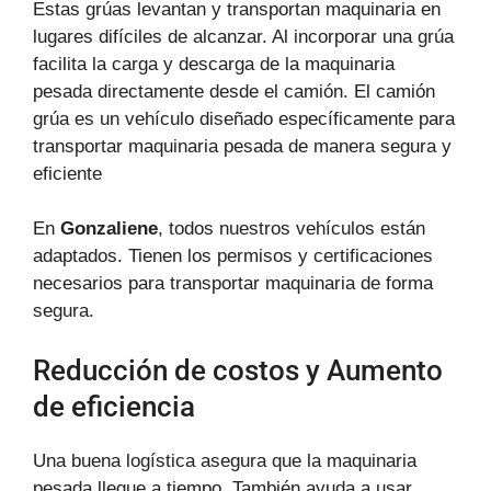
Estas grúas levantan y transportan maquinaria en
lugares difíciles de alcanzar. Al incorporar una grúa
facilita la carga y descarga de la maquinaria
pesada directamente desde el camión. El camión
grúa es un vehículo diseñado específicamente para
transportar maquinaria pesada de manera segura y
eficiente
En
Gonzaliene
, todos nuestros vehículos están
adaptados. Tienen los permisos y certificaciones
necesarios para transportar maquinaria de forma
segura.
Reducción de costos y Aumento
de eficiencia
Una buena logística asegura que la maquinaria
pesada llegue a tiempo. También ayuda a usar