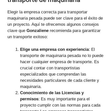
Elegir la empresa correcta para transportar
maquinaria pesada puede ser clave para el éxito de
un proyecto. Aquí te ofrecemos algunos consejos
clave que
Gonzaliene
recomienda para garantizar
un transporte exitoso:
Elige una empresa con experiencia
: El
transporte de maquinaria pesada no lo puede
hacer cualquier empresa de transporte. Es
crucial contar con transportistas
especializados que comprendan las
necesidades particulares de cada cliente y
maquinaria.
Conocimiento de las Licencias y
permisos
: Es muy importante para el
proyecto cumplir con las normas para cada