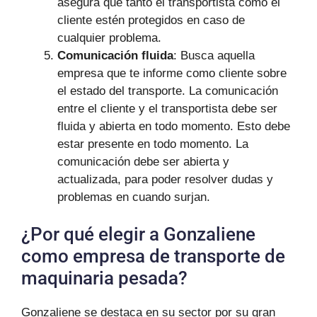
asegura que tanto el transportista como el
cliente estén protegidos en caso de
cualquier problema.
Comunicación fluida
: Busca aquella
empresa que te informe como cliente sobre
el estado del transporte. La comunicación
entre el cliente y el transportista debe ser
fluida y abierta en todo momento. Esto debe
estar presente en todo momento. La
comunicación debe ser abierta y
actualizada, para poder resolver dudas y
problemas en cuando surjan.
¿Por qué elegir a Gonzaliene
como empresa de transporte de
maquinaria pesada?
Gonzaliene se destaca en su sector por su gran