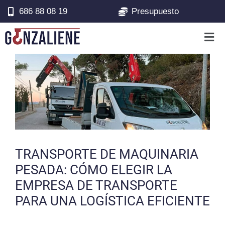
686 88 08 19
Presupuesto
TRANSPORTE DE MAQUINARIA
PESADA: CÓMO ELEGIR LA
EMPRESA DE TRANSPORTE
PARA UNA LOGÍSTICA EFICIENTE