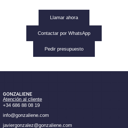
Llamar ahora
Contactar por WhatsApp
Pedir presupuesto
GONZALIENE
Atención al cliente
+34 686 88 08 19
info@gonzaliene.com
javiergonzalez@gonzaliene.com