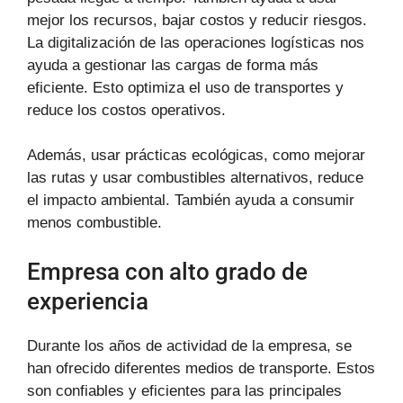
mejor los recursos, bajar costos y reducir riesgos.
La digitalización de las operaciones logísticas nos
ayuda a gestionar las cargas de forma más
eficiente. Esto optimiza el uso de transportes y
reduce los costos operativos.
Además, usar prácticas ecológicas, como mejorar
las rutas y usar combustibles alternativos, reduce
el impacto ambiental. También ayuda a consumir
menos combustible.
Empresa con alto grado de
experiencia
Durante los años de actividad de la empresa, se
han ofrecido diferentes medios de transporte. Estos
son confiables y eficientes para las principales