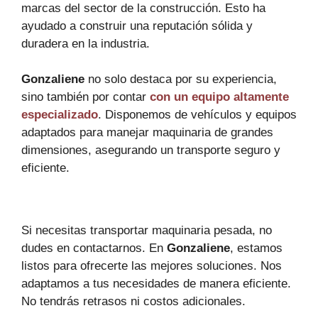
marcas del sector de la construcción. Esto ha
ayudado a construir una reputación sólida y
duradera en la industria.
Gonzaliene
no solo destaca por su experiencia,
sino también por contar
con un equipo altamente
especializado
. Disponemos de vehículos y equipos
adaptados para manejar maquinaria de grandes
dimensiones, asegurando un transporte seguro y
eficiente.
Si necesitas transportar maquinaria pesada, no
dudes en contactarnos. En
Gonzaliene
, estamos
listos para ofrecerte las mejores soluciones. Nos
adaptamos a tus necesidades de manera eficiente.
No tendrás retrasos ni costos adicionales.