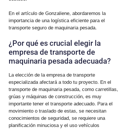
En el artículo de Gonzaliene, abordaremos la
importancia de una logística eficiente para el
transporte seguro de maquinaria pesada.
¿Por qué es crucial elegir la
empresa de transporte de
maquinaria pesada adecuada?
La elección de la empresa de transporte
especializada afectará a todo tu proyecto. En el
transporte de maquinaria pesada, como carretillas,
grúas y máquinas de construcción, es muy
importante tener el transporte adecuado. Para el
movimiento o traslado de estas, se necesitan
conocimientos de seguridad, se requiere una
planificación minuciosa y el uso vehículos