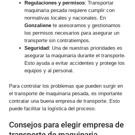
Regulaciones y permisos
: Transportar
maquinaria pesada requiere cumplir con
normativas locales y nacionales. En
Gonzaliene
te asesoramos y gestionamos
los permisos necesarios para asegurar un
transporte sin contratiempos.
Seguridad
: Una de nuestras prioridades es
asegurar la maquinaria durante el transporte.
Esto ayuda a evitar accidentes y protege los
equipos y al personal.
Para controlar los problemas que pueden surgir en
el transporte de maquinaria pesada, es importante
contratar una buena empresa de transporte. Esto
puede facilitar la logística del proceso.
Consejos para elegir empresa de
transporte de maquinaria