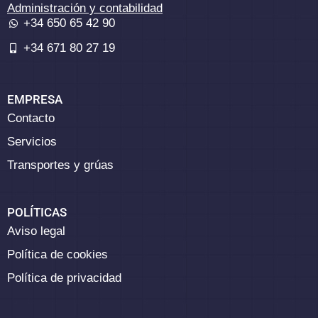
Administración y contabilidad
+34 650 65 42 90
+34 671 80 27 19
EMPRESA
Contacto
Servicios
Transportes y grúas
POLÍTICAS
Aviso legal
Política de cookies
Política de privacidad