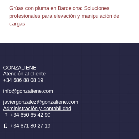
Grúas con pluma en Barcelona: Soluciones
profesionales para elevación y manipulación de
cargas
GONZALIENE
Atención al cliente
+34 686 88 08 19
info@gonzaliene.com
javiergonzalez@gonzaliene.com
Administración y contabilidad
+34 650 65 42 90
+34 671 80 27 19