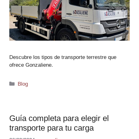
Descubre los tipos de transporte terrestre que
ofrece Gonzaliene.
Blog
Guía completa para elegir el
transporte para tu carga