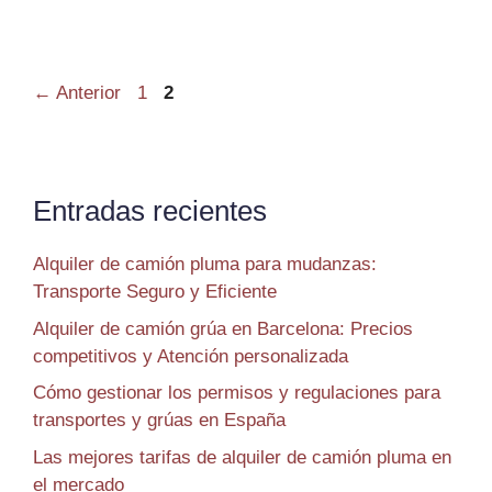
←
Anterior
1
2
Entradas recientes
Alquiler de camión pluma para mudanzas:
Transporte Seguro y Eficiente
Alquiler de camión grúa en Barcelona: Precios
competitivos y Atención personalizada
Cómo gestionar los permisos y regulaciones para
transportes y grúas en España
Las mejores tarifas de alquiler de camión pluma en
el mercado