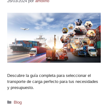
26/03/2024
por
amolino
Descubre la guía completa para seleccionar el
transporte de carga perfecto para tus necesidades
y presupuesto.
Blog